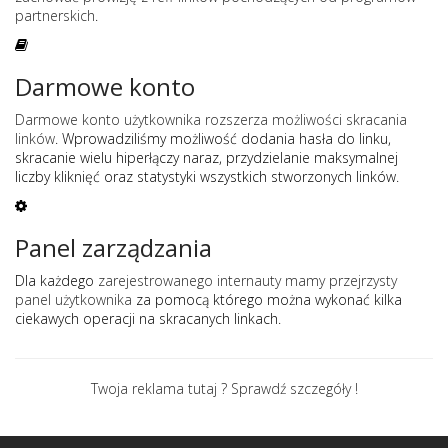
partnerskich
.
Darmowe konto
Darmowe konto użytkownika rozszerza możliwości skracania
linków
. Wprowadziliśmy możliwość dodania hasła do linku,
skracanie wielu hiperłączy naraz, przydzielanie maksymalnej
liczby kliknięć oraz statystyki wszystkich stworzonych linków.
Panel zarządzania
Dla każdego
zarejestrowanego internauty mamy przejrzysty
panel użytkownika
za pomocą którego można wykonać kilka
ciekawych operacji na skracanych linkach.
Twoja reklama tutaj ? Sprawdź szczegóły !